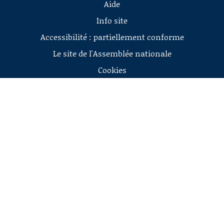
Aide
Info site
Accessibilité : partiellement conforme
Le site de l'Assemblée nationale
Cookies