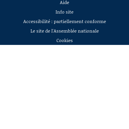
Aide
Info site
Accessibilité : partiellement conforme
Le site de l'Assemblée nationale
Cookies