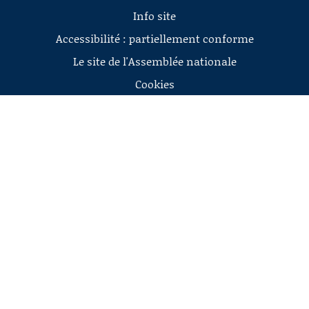
Info site
Accessibilité : partiellement conforme
Le site de l'Assemblée nationale
Cookies