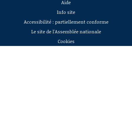
Aide
Info site
Accessibilité : partiellement conforme
Le site de l'Assemblée nationale
Cookies