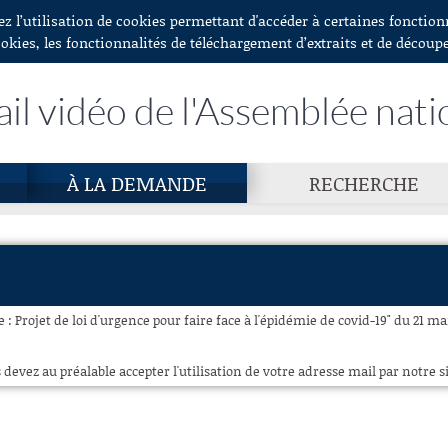
ez l’utilisation de cookies permettant d'accéder à certaines fonctio
ookies, les fonctionnalités de téléchargement d’extraits et de découp
ail vidéo de l'Assemblée nati
À LA DEMANDE
RECHERCHE
e : Projet de loi d'urgence pour faire face à l'épidémie de covid-19" du 21 ma
 devez au préalable accepter l'utilisation de votre adresse mail par notre si