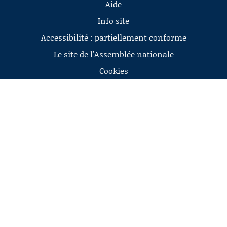
Aide
Info site
Accessibilité : partiellement conforme
Le site de l'Assemblée nationale
Cookies