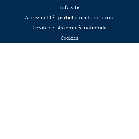
Info site
Accessibilité : partiellement conforme
Le site de l'Assemblée nationale
Cookies