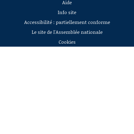
Aide
Info site
Accessibilité : partiellement conforme
Le site de l'Assemblée nationale
Cookies