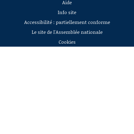
Aide
Info site
Accessibilité : partiellement conforme
Le site de l'Assemblée nationale
Cookies