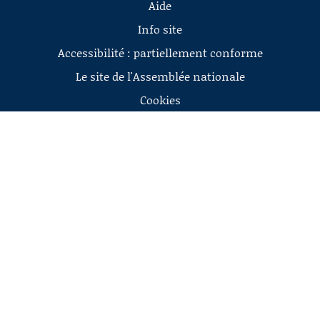
Aide
Info site
Accessibilité : partiellement conforme
Le site de l'Assemblée nationale
Cookies