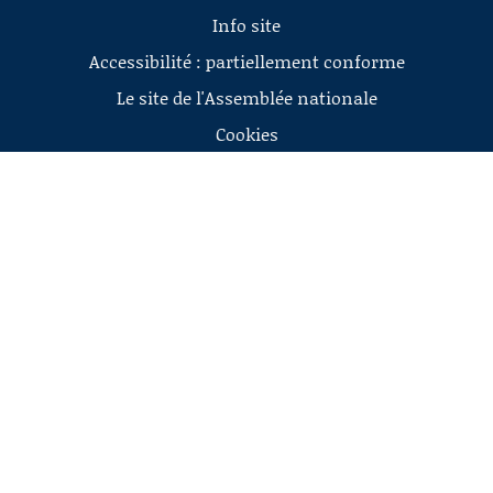
Info site
Accessibilité : partiellement conforme
Le site de l'Assemblée nationale
Cookies