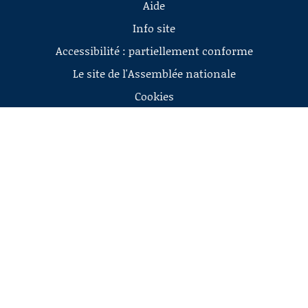
Aide
Info site
Accessibilité : partiellement conforme
Le site de l'Assemblée nationale
Cookies