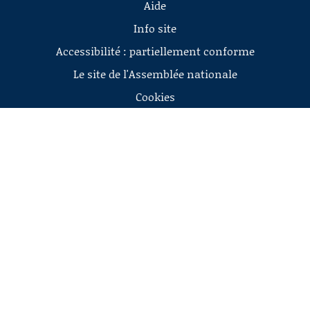
Aide
Info site
Accessibilité : partiellement conforme
Le site de l'Assemblée nationale
Cookies