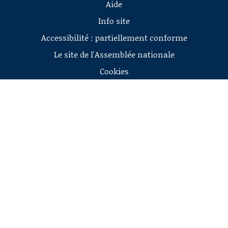
Aide
Info site
Accessibilité : partiellement conforme
Le site de l'Assemblée nationale
Cookies