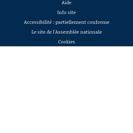
Aide
Info site
Accessibilité : partiellement conforme
Le site de l'Assemblée nationale
Cookies