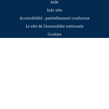
Aide
Info site
Accessibilité : partiellement conforme
Le site de l'Assemblée nationale
Cookies