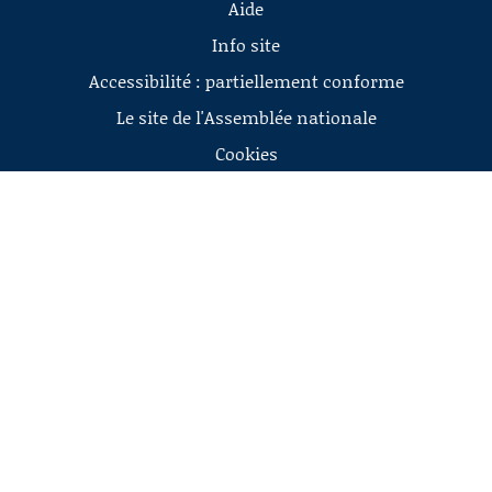
Aide
Info site
Accessibilité : partiellement conforme
Le site de l'Assemblée nationale
Cookies