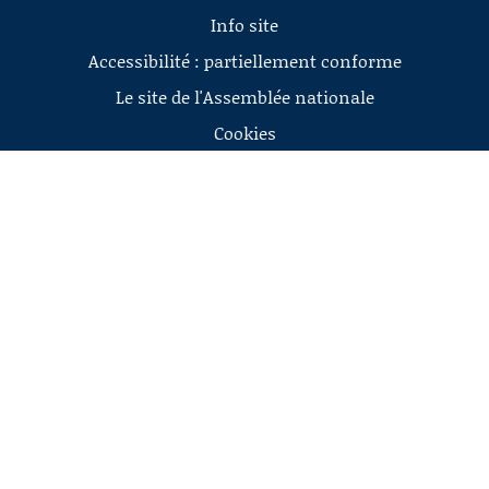
Info site
Accessibilité : partiellement conforme
Le site de l'Assemblée nationale
Cookies