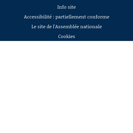
Info site
Accessibilité : partiellement conforme
Le site de l'Assemblée nationale
Cookies