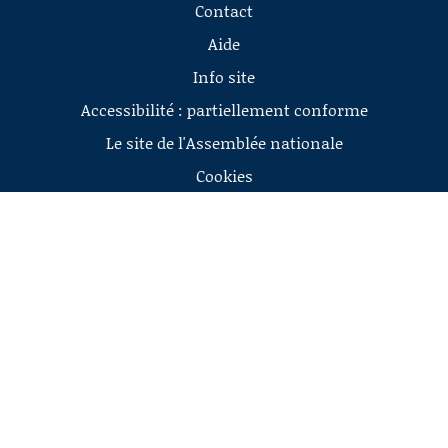
Contact
Aide
Info site
Accessibilité : partiellement conforme
Le site de l'Assemblée nationale
Cookies