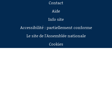
Contact
Aide
Info site
Accessibilité : partiellement conforme
Le site de l'Assemblée nationale
Cookies