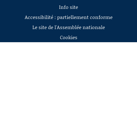
Info site
Accessibilité : partiellement conforme
Le site de l'Assemblée nationale
Cookies