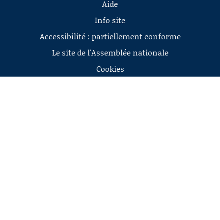
Aide
Info site
Accessibilité : partiellement conforme
Le site de l'Assemblée nationale
Cookies