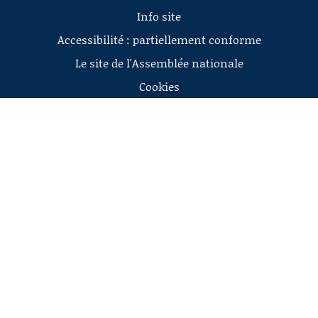
Info site
Accessibilité : partiellement conforme
Le site de l'Assemblée nationale
Cookies