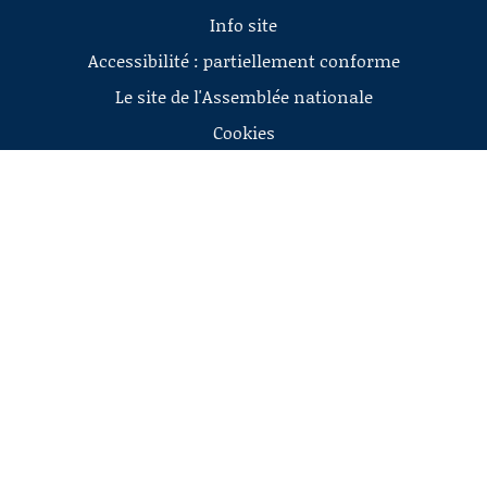
Info site
Accessibilité : partiellement conforme
Le site de l'Assemblée nationale
Cookies