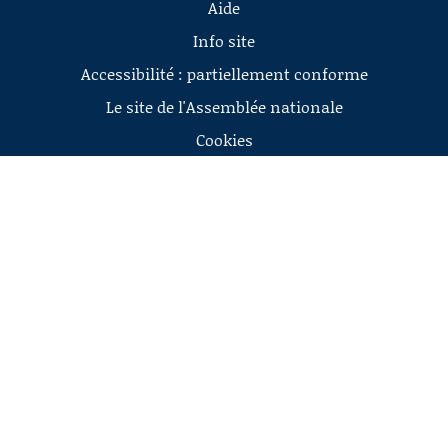
Aide
Info site
Accessibilité : partiellement conforme
Le site de l'Assemblée nationale
Cookies