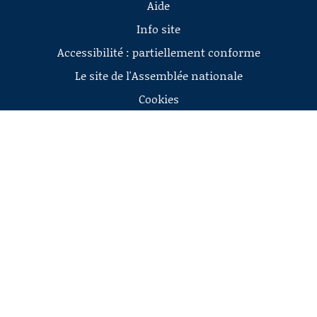
Aide
Info site
Accessibilité : partiellement conforme
Le site de l'Assemblée nationale
Cookies