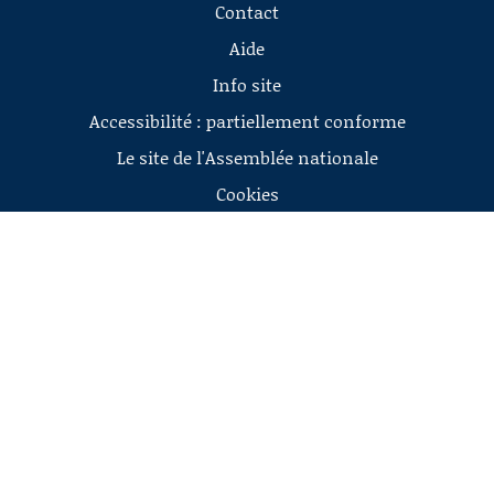
Contact
Aide
Info site
Accessibilité : partiellement conforme
Le site de l'Assemblée nationale
Cookies