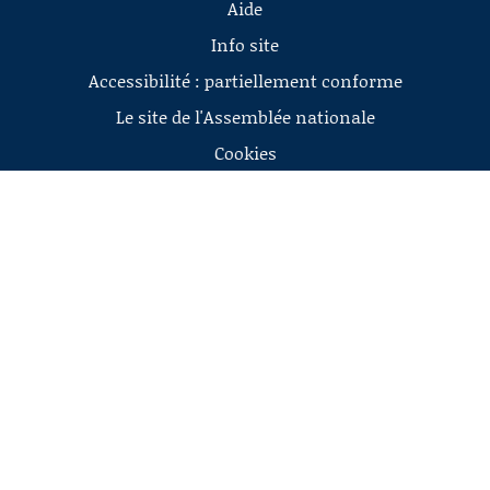
Aide
Info site
Accessibilité : partiellement conforme
Le site de l'Assemblée nationale
Cookies