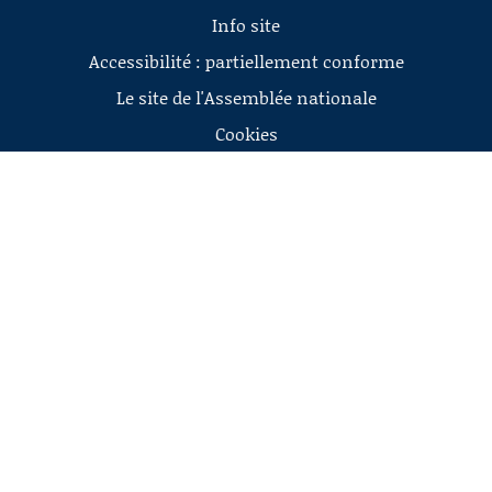
Info site
Accessibilité : partiellement conforme
Le site de l'Assemblée nationale
Cookies