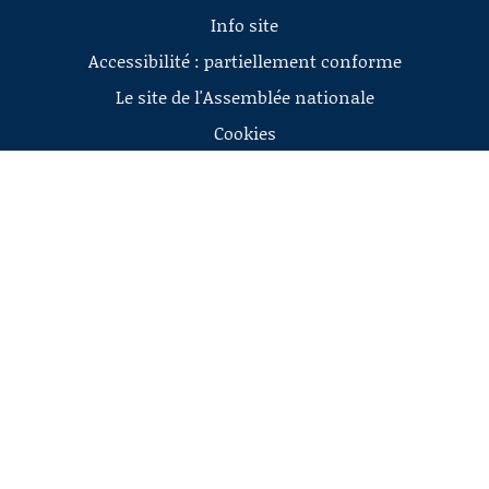
Info site
Accessibilité : partiellement conforme
Le site de l'Assemblée nationale
Cookies