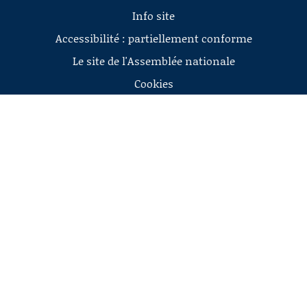
Info site
Accessibilité : partiellement conforme
Le site de l'Assemblée nationale
Cookies