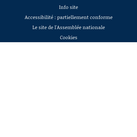
Info site
Accessibilité : partiellement conforme
Le site de l'Assemblée nationale
Cookies