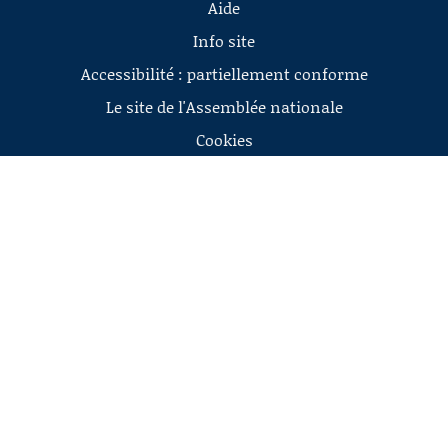
Aide
Info site
Accessibilité : partiellement conforme
Le site de l'Assemblée nationale
Cookies