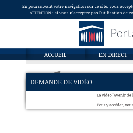
En poursuivant votre navigation sur ce site, vous accept
Aller au contenu
ATTENTION : si vous n’acceptez pas l’utilisation de c
Port
ACCUEIL
EN DIRECT
DEMANDE DE VIDÉO
La vidéo "Avenir de 
Pour y accéder, vous