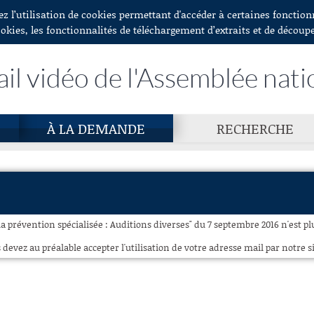
ez l’utilisation de cookies permettant d'accéder à certaines fonctio
ookies, les fonctionnalités de téléchargement d’extraits et de découp
ail vidéo de l'Assemblée nati
À LA DEMANDE
RECHERCHE
la prévention spécialisée : Auditions diverses" du 7 septembre 2016 n'est pl
 devez au préalable accepter l'utilisation de votre adresse mail par notre si