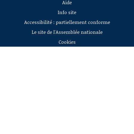
Aide
Info site
Accessibilité : partiellement conforme
Le site de l'Assemblée nationale
Cookies