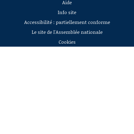
Aide
Info site
Accessibilité : partiellement conforme
Le site de l'Assemblée nationale
Cookies