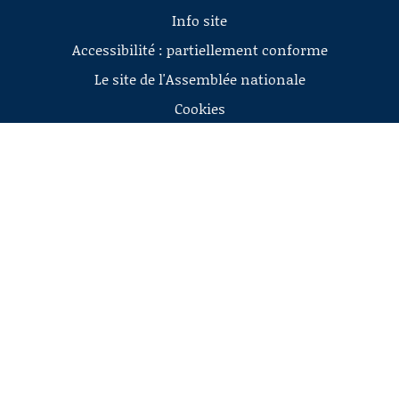
Info site
Accessibilité : partiellement conforme
Le site de l'Assemblée nationale
Cookies