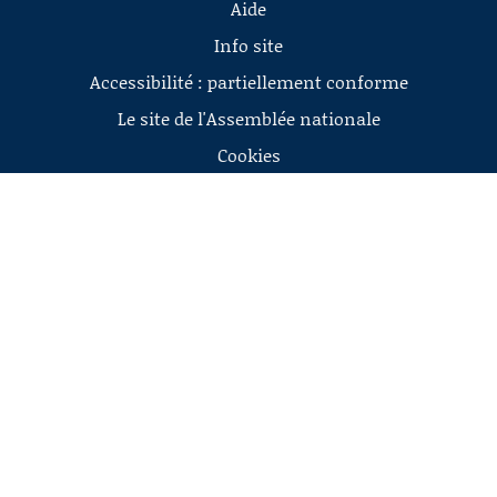
Aide
Info site
Accessibilité : partiellement conforme
Le site de l'Assemblée nationale
Cookies