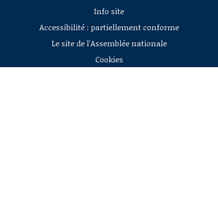
Info site
Accessibilité : partiellement conforme
Le site de l'Assemblée nationale
Cookies