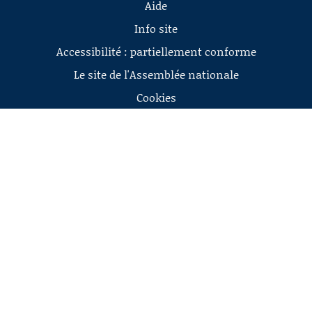
Aide
Info site
Accessibilité : partiellement conforme
Le site de l'Assemblée nationale
Cookies