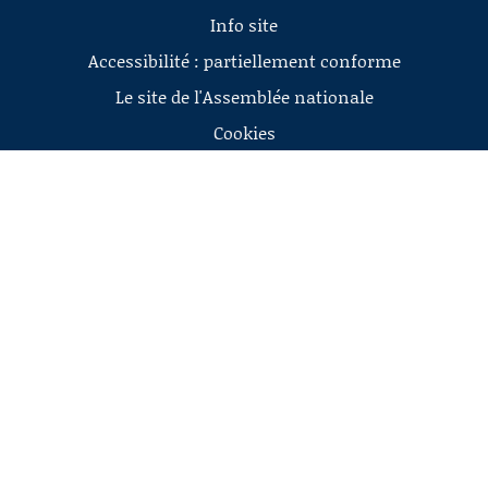
Info site
Accessibilité : partiellement conforme
Le site de l'Assemblée nationale
Cookies