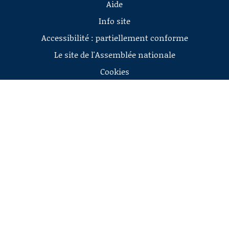
Aide
Info site
Accessibilité : partiellement conforme
Le site de l'Assemblée nationale
Cookies