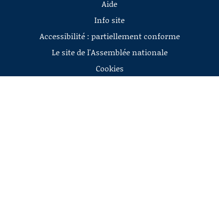
Aide
Info site
Accessibilité : partiellement conforme
Le site de l'Assemblée nationale
Cookies