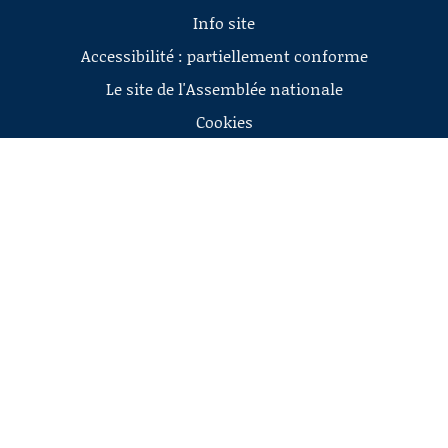
Info site
Accessibilité : partiellement conforme
Le site de l'Assemblée nationale
Cookies