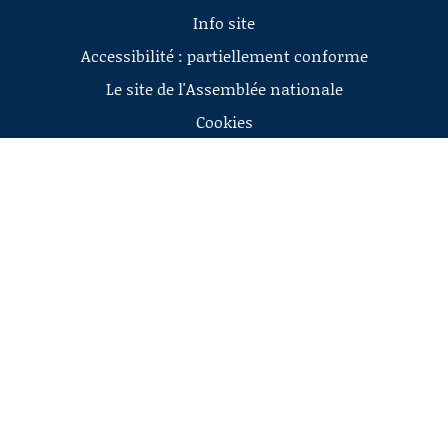
Info site
Accessibilité : partiellement conforme
Le site de l'Assemblée nationale
Cookies