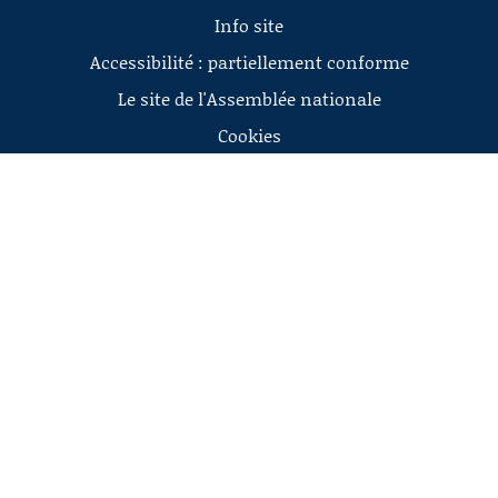
Info site
Accessibilité : partiellement conforme
Le site de l'Assemblée nationale
Cookies