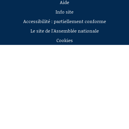
Aide
Info site
Accessibilité : partiellement conforme
Le site de l'Assemblée nationale
Cookies