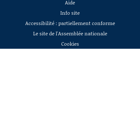
Aide
Info site
Accessibilité : partiellement conforme
Le site de l'Assemblée nationale
Cookies