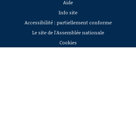
Aide
Info site
Accessibilité : partiellement conforme
Le site de l'Assemblée nationale
Cookies